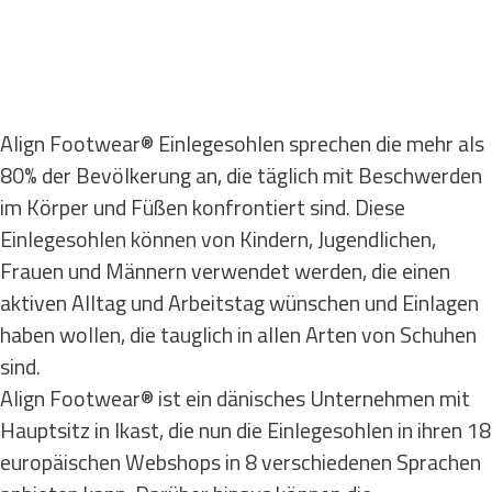
Align Footwear® Einlegesohlen sprechen die mehr als
80% der Bevölkerung an, die täglich mit Beschwerden
im Körper und Füßen konfrontiert sind. Diese
Einlegesohlen können von Kindern, Jugendlichen,
Frauen und Männern verwendet werden, die einen
aktiven Alltag und Arbeitstag wünschen und Einlagen
haben wollen, die tauglich in allen Arten von Schuhen
sind.
Align Footwear® ist ein dänisches Unternehmen mit
Hauptsitz in Ikast, die nun die Einlegesohlen in ihren 18
europäischen Webshops in 8 verschiedenen Sprachen