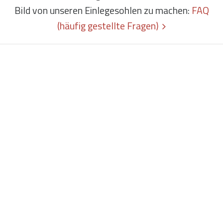
Bild von unseren Einlegesohlen zu machen:
FAQ
(häufig gestellte Fragen)