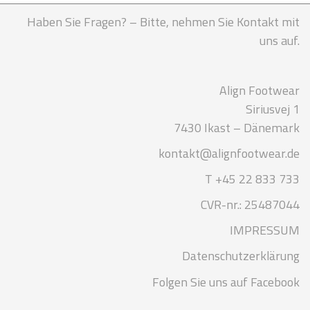
Haben Sie Fragen? – Bitte, nehmen Sie Kontakt mit
uns auf.
Align Footwear
Siriusvej 1
7430 Ikast – Dänemark
kontakt@alignfootwear.de
T +45 22 833 733
CVR-nr.: 25487044
IMPRESSUM
Datenschutzerklärung
Folgen Sie uns auf Facebook