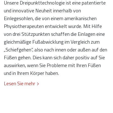
Unsere Dreipunkttechnologie ist eine patentierte
und innovative Neuheit innerhalb von
Einlegesohlen, die von einem amerikanischen
Physiotherapeuten entwickelt wurde. Mit Hilfe
von drei Stützpunkten schaffen die Einlagen eine
gleichmäßige Fußabwicklung im Vergleich zum
„Schiefgehen“, also nach innen oder außen auf den
Füßen gehen. Dies kann sich daher positiv auf Sie
auswirken, wenn Sie Probleme mit Ihren Füßen
und in Ihrem Körper haben.
Lesen Sie mehr