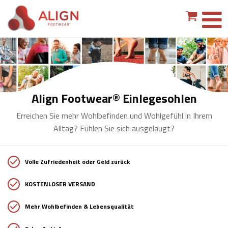
Align Footwear® Einlegesohlen
Erreichen Sie mehr Wohlbefinden und Wohlgefühl in Ihrem
Alltag? Fühlen Sie sich ausgelaugt?
Volle Zufriedenheit oder Geld zurück
KOSTENLOSER VERSAND
Mehr Wohlbefinden & Lebensqualität