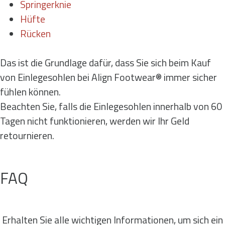
Springerknie
Hüfte
Rücken
Das ist die Grundlage dafür, dass Sie sich beim Kauf
von Einlegesohlen bei Align Footwear® immer sicher
fühlen können.
Beachten Sie, falls die Einlegesohlen innerhalb von 60
Tagen nicht funktionieren, werden wir Ihr Geld
retournieren.
FAQ
Erhalten Sie alle wichtigen Informationen, um sich ein