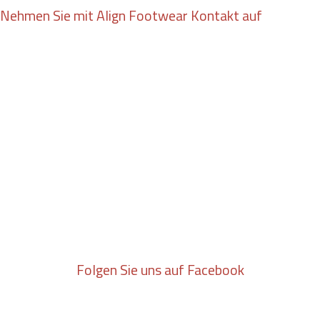
Nehmen Sie mit Align Footwear Kontakt auf
Folgen Sie uns auf Facebook