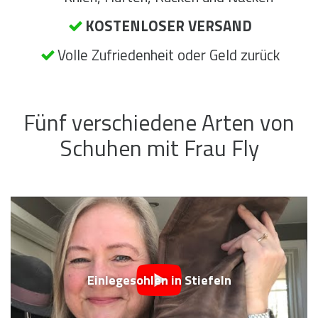
KOSTENLOSER VERSAND
Volle Zufriedenheit oder Geld zurück
Fünf verschiedene Arten von
Schuhen mit Frau Fly
Einlegesohlen in Stiefeln