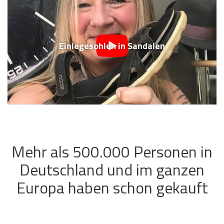
Einlegesohlen in Sandalen
Mehr als 500.000 Personen in
Deutschland und im ganzen
Europa haben schon gekauft