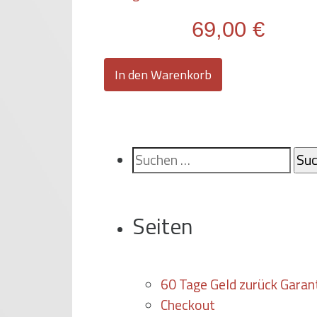
69,00
€
In den Warenkorb
Suchen
nach:
Seiten
60 Tage Geld zurück Garan
Checkout