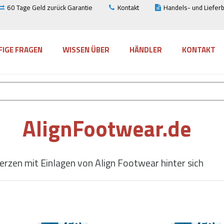
60 Tage Geld zurück Garantie
Kontakt
Handels- und Liefer
FIGE FRAGEN
WISSEN ÜBER
HÄNDLER
KONTAKT
AlignFootwear.de
erzen mit Einlagen von Align Footwear hinter sich