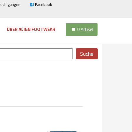
bedingungen
Facebook
ÜBER ALIGN FOOTWEAR
0 Artikel
Suche