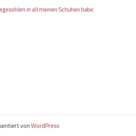
egesohlen in all meinen Schuhen habe.
sentiert von
WordPress