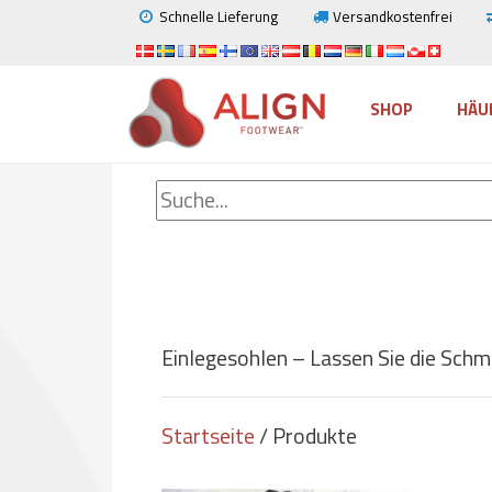
Schnelle Lieferung
Versandkostenfrei
SHOP
HÄU
Einlegesohlen – Lassen Sie die Schm
Startseite
/ Produkte