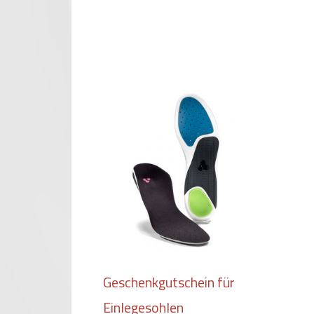
Geschenkgutschein für
Einlegesohlen