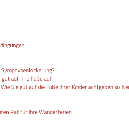
n
edingungen
/ Symphysenlockerung?
 gut auf Ihre Füße auf
 Wie Sie gut auf die Füße Ihrer Kinder achtgeben sollte
ten Rat für Ihre Wanderferien