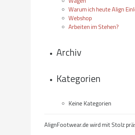
Wagen
Warum ich heute Align Einl
Webshop
Arbeiten im Stehen?
Archiv
Kategorien
Keine Kategorien
AlignFootwear.de wird mit Stolz prä